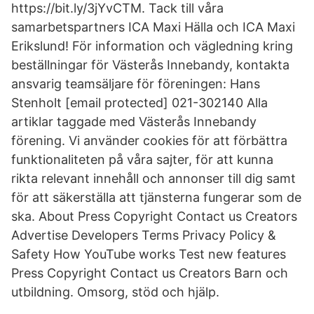
https://bit.ly/3jYvCTM. Tack till våra
samarbetspartners ICA Maxi Hälla och ICA Maxi
Erikslund! För information och vägledning kring
beställningar för Västerås Innebandy, kontakta
ansvarig teamsäljare för föreningen: Hans
Stenholt [email protected] 021-302140 Alla
artiklar taggade med Västerås Innebandy
förening. Vi använder cookies för att förbättra
funktionaliteten på våra sajter, för att kunna
rikta relevant innehåll och annonser till dig samt
för att säkerställa att tjänsterna fungerar som de
ska. About Press Copyright Contact us Creators
Advertise Developers Terms Privacy Policy &
Safety How YouTube works Test new features
Press Copyright Contact us Creators Barn och
utbildning. Omsorg, stöd och hjälp.