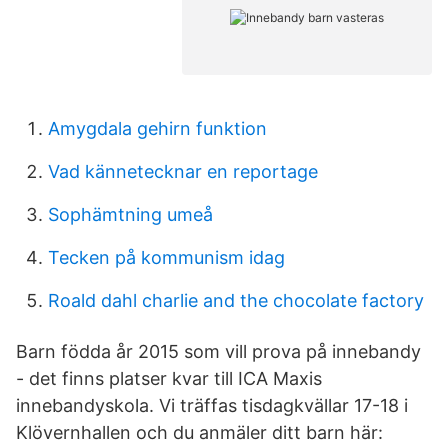
Amygdala gehirn funktion
Vad kännetecknar en reportage
Sophämtning umeå
Tecken på kommunism idag
Roald dahl charlie and the chocolate factory
Barn födda år 2015 som vill prova på innebandy
- det finns platser kvar till ICA Maxis
innebandyskola. Vi träffas tisdagkvällar 17-18 i
Klövernhallen och du anmäler ditt barn här: